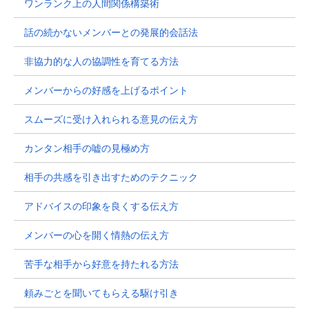
ワンランク上の人間関係構築術
話の続かないメンバーとの発展的会話法
非協力的な人の協調性を育てる方法
メンバーからの好感を上げるポイント
スムーズに受け入れられる意見の伝え方
カンタン相手の嘘の見極め方
相手の共感を引き出すためのテクニック
アドバイスの印象を良くする伝え方
メンバーの心を開く情熱の伝え方
苦手な相手から好意を持たれる方法
頼みごとを聞いてもらえる駆け引き