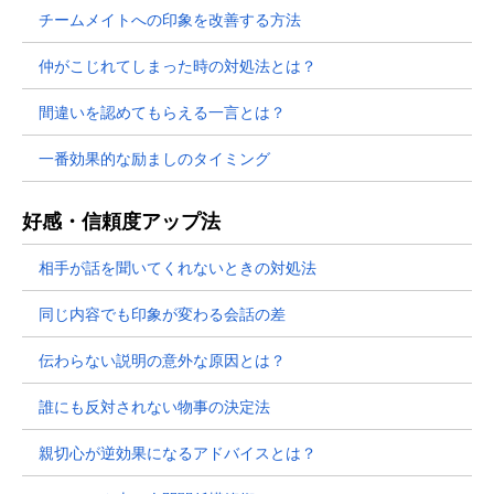
チームメイトへの印象を改善する方法
仲がこじれてしまった時の対処法とは？
間違いを認めてもらえる一言とは？
一番効果的な励ましのタイミング
好感・信頼度アップ法
相手が話を聞いてくれないときの対処法
同じ内容でも印象が変わる会話の差
伝わらない説明の意外な原因とは？
誰にも反対されない物事の決定法
親切心が逆効果になるアドバイスとは？