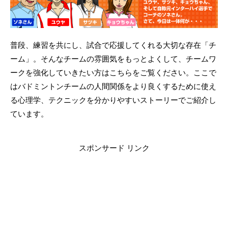
普段、練習を共にし、試合で応援してくれる大切な存在「チ
ーム」。そんなチームの雰囲気をもっとよくして、チームワ
ークを強化していきたい方はこちらをご覧ください。ここで
はバドミントンチームの人間関係をより良くするために使え
る心理学、テクニックを分かりやすいストーリーでご紹介し
ています。
スポンサード リンク