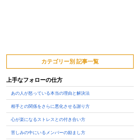
カテゴリー別 記事一覧
上手なフォローの仕方
あの人が怒っている本当の理由と解決法
相手との関係をさらに悪化させる謝り方
心が楽になるストレスとの付き合い方
苦しみの中にいるメンバーの励まし方