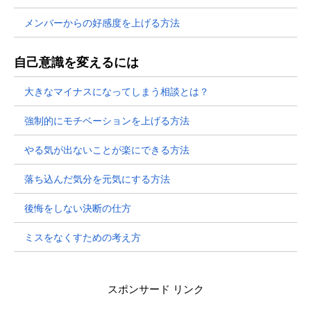
メンバーからの好感度を上げる方法
自己意識を変えるには
大きなマイナスになってしまう相談とは？
強制的にモチベーションを上げる方法
やる気が出ないことが楽にできる方法
落ち込んだ気分を元気にする方法
後悔をしない決断の仕方
ミスをなくすための考え方
スポンサード リンク