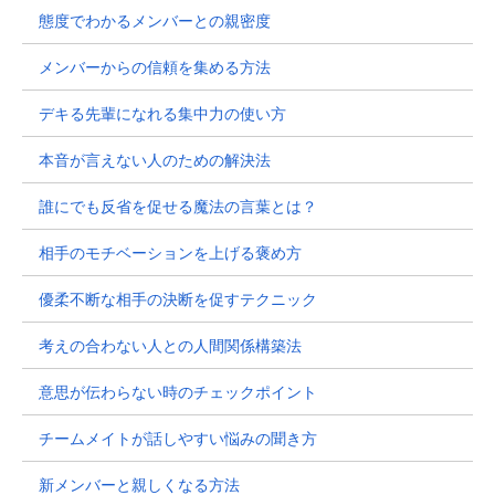
態度でわかるメンバーとの親密度
メンバーからの信頼を集める方法
デキる先輩になれる集中力の使い方
本音が言えない人のための解決法
誰にでも反省を促せる魔法の言葉とは？
相手のモチベーションを上げる褒め方
優柔不断な相手の決断を促すテクニック
考えの合わない人との人間関係構築法
意思が伝わらない時のチェックポイント
チームメイトが話しやすい悩みの聞き方
新メンバーと親しくなる方法