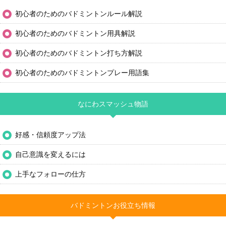
初心者のためのバドミントンルール解説
初心者のためのバドミントン用具解説
初心者のためのバドミントン打ち方解説
初心者のためのバドミントンプレー用語集
なにわスマッシュ物語
好感・信頼度アップ法
自己意識を変えるには
上手なフォローの仕方
バドミントンお役立ち情報