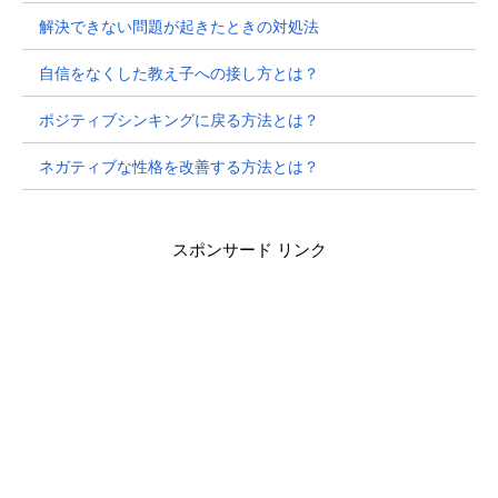
解決できない問題が起きたときの対処法
自信をなくした教え子への接し方とは？
ポジティブシンキングに戻る方法とは？
ネガティブな性格を改善する方法とは？
スポンサード リンク