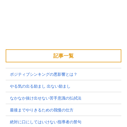
記事一覧
ポジティブシンキングの悪影響とは？
やる気の出る励まし 出ない励まし
なかなか抜け出せない苦手意識の払拭法
最後までやりきるための我慢の仕方
絶対に口にしてはいけない指導者の禁句