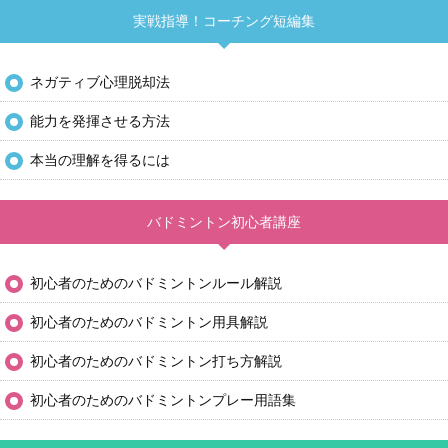
実戦指導！コーチング短編集
ネガティブ心理脱却法
能力を発揮させる方法
本当の理解を得るには
バドミントン初心者講座
初心者のためのバドミントンルール解説
初心者のためのバドミントン用具解説
初心者のためのバドミントン打ち方解説
初心者のためのバドミントンプレー用語集