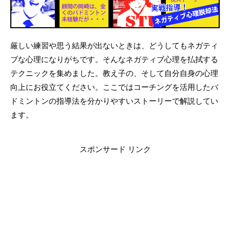
厳しい練習や思う結果が出ないときは、どうしてもネガティ
ブな心理になりがちです。そんなネガティブ心理を払拭する
テクニックを集めました。教え子の、そして自分自身の心理
向上にお役立てください。ここではコーチングを活用したバ
ドミントンの指導法を分かりやすいストーリーで解説してい
ます。
スポンサード リンク