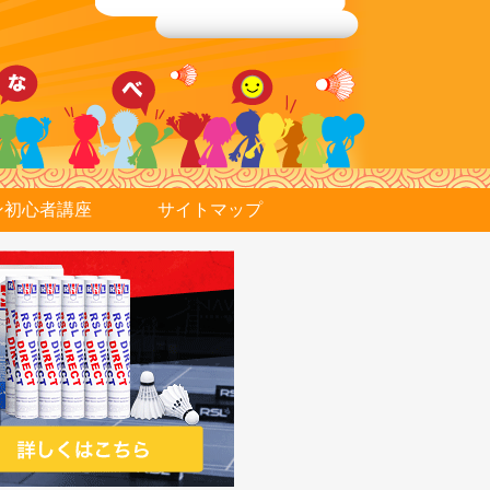
ン初心者講座
サイトマップ