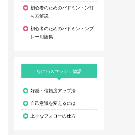
初心者のためのバドミントン打
ち方解説
初心者のためのバドミントンプ
レー用語集
なにわスマッシュ物語
好感・信頼度アップ法
自己意識を変えるには
上手なフォローの仕方