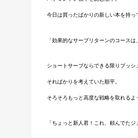
今日は買ったばかりの新しい本を持っ
「効果的なサーブリターンのコースは
ショートサーブならできる限りプッシ
そればかりを考えていた順平。
そろそろもっと高度な戦略を取れるよ
「ちょっと新人君！これ、頼んでたジ