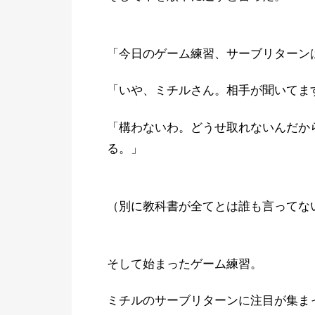
「今日のゲーム練習、サーブリターン
「いや、ミチルさん。相手が聞いてま
「構わないわ。どうせ取れないんだか
る。」
（別に教科書が全てとは誰も言ってな
そして始まったゲーム練習。
ミチルのサーブリターンに注目が集ま