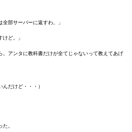
は全部サーバーに返すわ。」
すけど。」
ら。アンタに教科書だけが全てじゃないって教えてあげ
いんだけど・・・）
った。