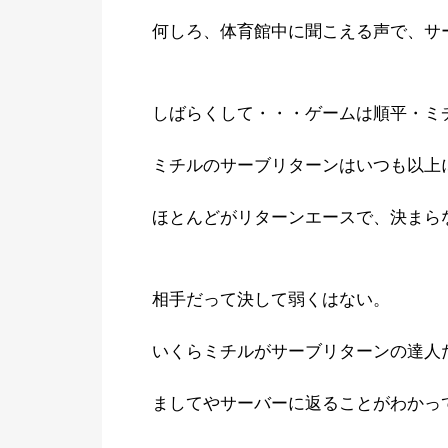
何しろ、体育館中に聞こえる声で、サ
しばらくして・・・ゲームは順平・ミ
ミチルのサーブリターンはいつも以上
ほとんどがリターンエースで、決まら
相手だって決して弱くはない。
いくらミチルがサーブリターンの達人
ましてやサーバーに返ることがわかっ