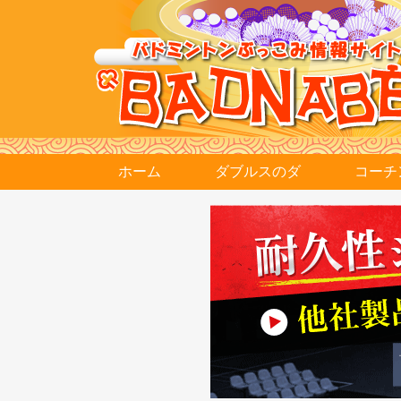
ホーム
ダブルスのダ
コーチ