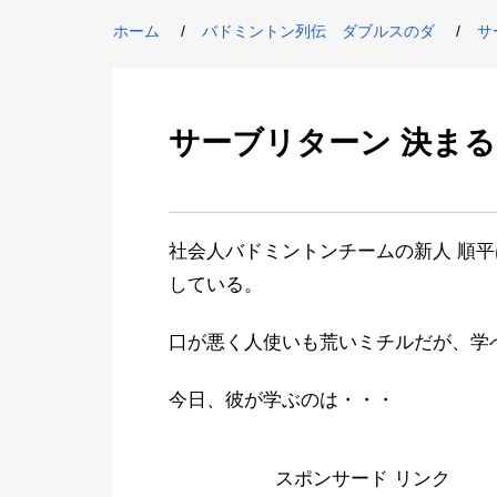
ホーム
バドミントン列伝 ダブルスのダ
サ
サーブリターン 決ま
社会人バドミントンチームの新人 順
している。
口が悪く人使いも荒いミチルだが、学
今日、彼が学ぶのは・・・
スポンサード リンク