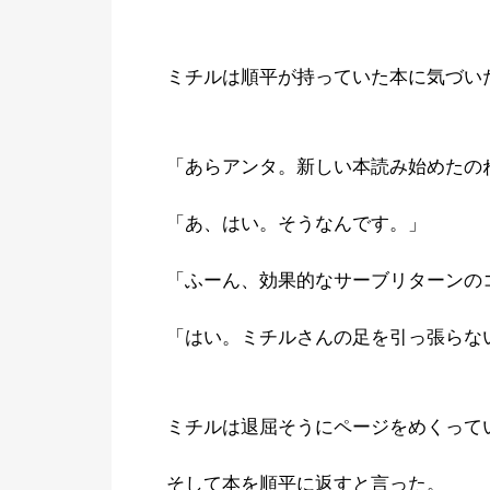
ミチルは順平が持っていた本に気づい
「あらアンタ。新しい本読み始めたの
「あ、はい。そうなんです。」
「ふーん、効果的なサーブリターンの
「はい。ミチルさんの足を引っ張らな
ミチルは退屈そうにページをめくって
そして本を順平に返すと言った。