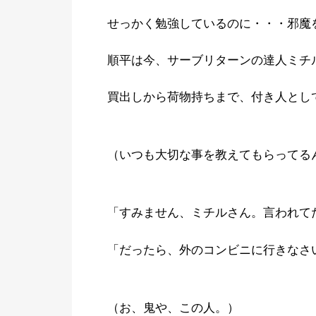
せっかく勉強しているのに・・・邪魔
順平は今、サーブリターンの達人ミチ
買出しから荷物持ちまで、付き人とし
（いつも大切な事を教えてもらってる
「すみません、ミチルさん。言われて
「だったら、外のコンビニに行きなさ
（お、鬼や、この人。）