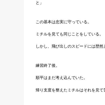
と」
この基本は忠実に守っている。
ミチルを見ても同じことをしている。
しかし、飛び出しのスピードには歴然
練習終了後。
順平はまだ考え込んでいた。
帰り支度を整えたミチルはそれを見て