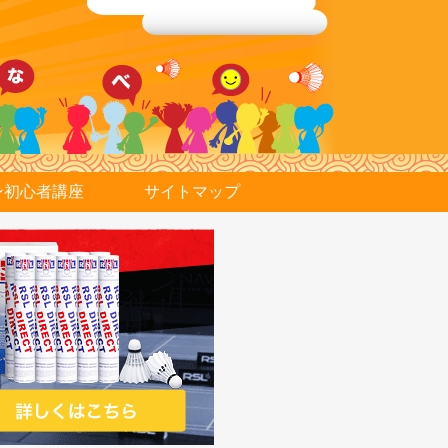
ン初心者講座
サイトマップ