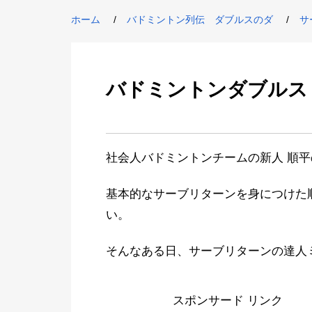
ホーム
バドミントン列伝 ダブルスのダ
サ
バドミントンダブルス
社会人バドミントンチームの新人 順
基本的なサーブリターンを身につけた
い。
そんなある日、サーブリターンの達人
スポンサード リンク