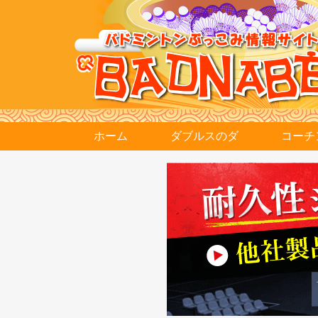
ホーム
ダブルスのダ
コーチ