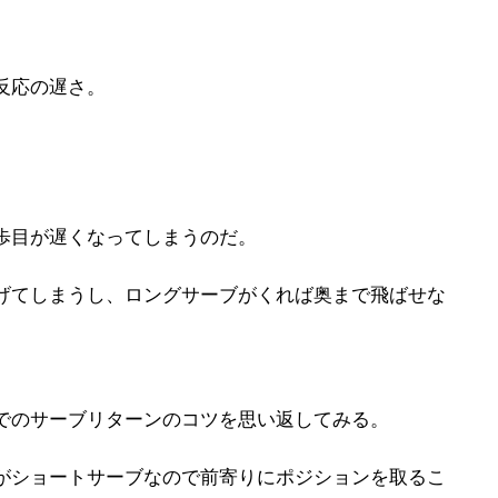
反応の遅さ。
歩目が遅くなってしまうのだ。
げてしまうし、ロングサーブがくれば奥まで飛ばせな
でのサーブリターンのコツを思い返してみる。
がショートサーブなので前寄りにポジションを取るこ