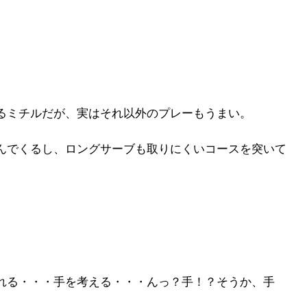
るミチルだが、実はそれ以外のプレーもうまい。
んでくるし、ロングサーブも取りにくいコースを突いて
れる・・・手を考える・・・んっ？手！？そうか、手