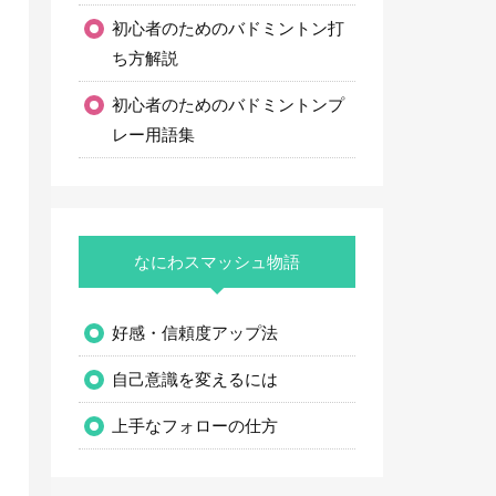
初心者のためのバドミントン打
ち方解説
初心者のためのバドミントンプ
レー用語集
なにわスマッシュ物語
好感・信頼度アップ法
自己意識を変えるには
上手なフォローの仕方