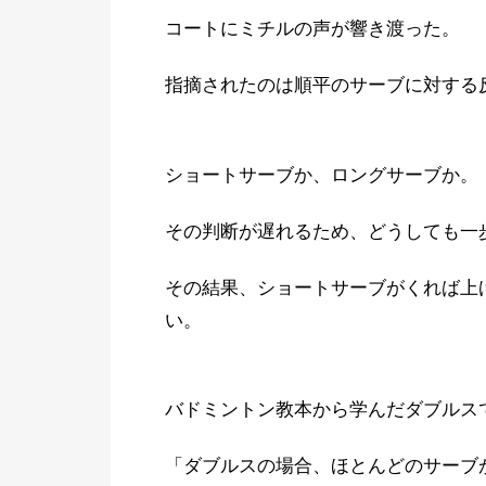
コートにミチルの声が響き渡った。
指摘されたのは順平のサーブに対する
ショートサーブか、ロングサーブか。
その判断が遅れるため、どうしても一
その結果、ショートサーブがくれば上
い。
バドミントン教本から学んだダブルス
「ダブルスの場合、ほとんどのサーブ