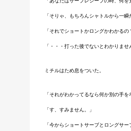
「あなたはサーブレシーブの時、何を
「そりゃ、もちろんシャトルから一瞬
「それでショートかロングかわかるの
「・・・打った後でないとわかりませ
ミチルはため息をついた。
「それがわかってるなら何か別の手を
「す、すみません。」
「今からショートサーブとロングサー