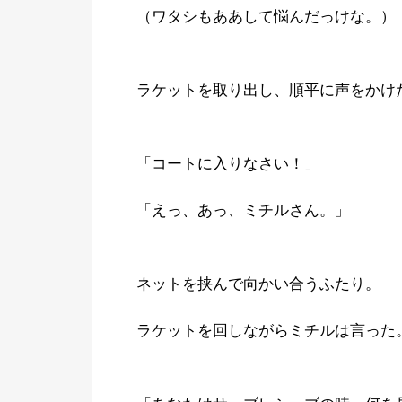
（ワタシもああして悩んだっけな。）
ラケットを取り出し、順平に声をかけ
「コートに入りなさい！」
「えっ、あっ、ミチルさん。」
ネットを挟んで向かい合うふたり。
ラケットを回しながらミチルは言った