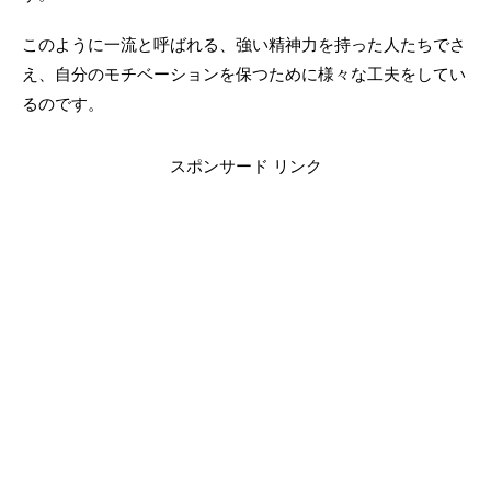
このように一流と呼ばれる、強い精神力を持った人たちでさ
え、自分のモチベーションを保つために様々な工夫をしてい
るのです。
スポンサード リンク