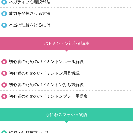
ネガティブ心理脱却法
能力を発揮させる方法
本当の理解を得るには
バドミントン初心者講座
初心者のためのバドミントンルール解説
初心者のためのバドミントン用具解説
初心者のためのバドミントン打ち方解説
初心者のためのバドミントンプレー用語集
なにわスマッシュ物語
好感・信頼度アップ法