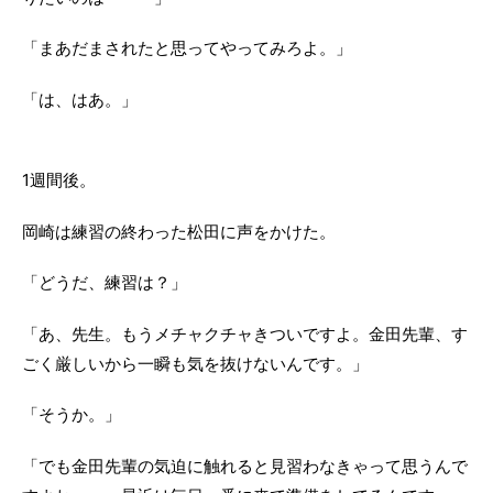
「まあだまされたと思ってやってみろよ。」
「は、はあ。」
1週間後。
岡崎は練習の終わった松田に声をかけた。
「どうだ、練習は？」
「あ、先生。もうメチャクチャきついですよ。金田先輩、す
ごく厳しいから一瞬も気を抜けないんです。」
「そうか。」
「でも金田先輩の気迫に触れると見習わなきゃって思うんで