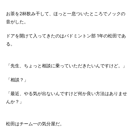
お茶を2杯飲み干して、ほっと一息ついたところでノックの
音がした。
ドアを開けて入ってきたのはバドミントン部 1年の松田であ
る。
「先生、ちょっと相談に乗っていただきたいんですけど。」
「相談？」
「最近、やる気が出ないんですけど何か良い方法はありませ
んか？」
松田はチーム一の気分屋だ。