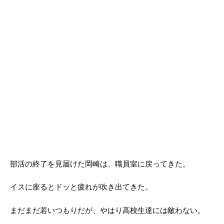
部活の終了を見届けた岡崎は、職員室に戻ってきた。
イスに座るとドッと疲れが吹き出てきた。
まだまだ若いつもりだが、やはり高校生達には敵わない。