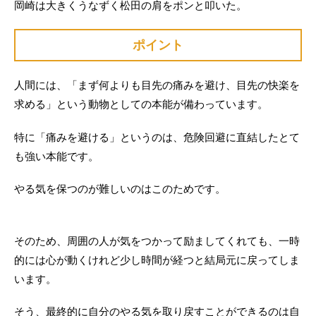
岡崎は大きくうなずく松田の肩をポンと叩いた。
ポイント
人間には、「まず何よりも目先の痛みを避け、目先の快楽を
求める」という動物としての本能が備わっています。
特に「痛みを避ける」というのは、危険回避に直結したとて
も強い本能です。
やる気を保つのが難しいのはこのためです。
そのため、周囲の人が気をつかって励ましてくれても、一時
的には心が動くけれど少し時間が経つと結局元に戻ってしま
います。
そう、最終的に自分のやる気を取り戻すことができるのは自