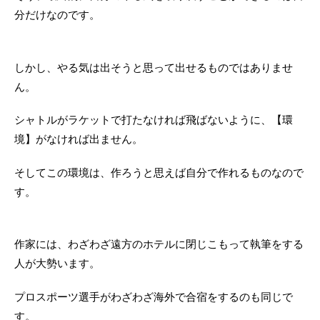
分だけなのです。
しかし、やる気は出そうと思って出せるものではありませ
ん。
シャトルがラケットで打たなければ飛ばないように、【環
境】がなければ出ません。
そしてこの環境は、作ろうと思えば自分で作れるものなので
す。
作家には、わざわざ遠方のホテルに閉じこもって執筆をする
人が大勢います。
プロスポーツ選手がわざわざ海外で合宿をするのも同じで
す。