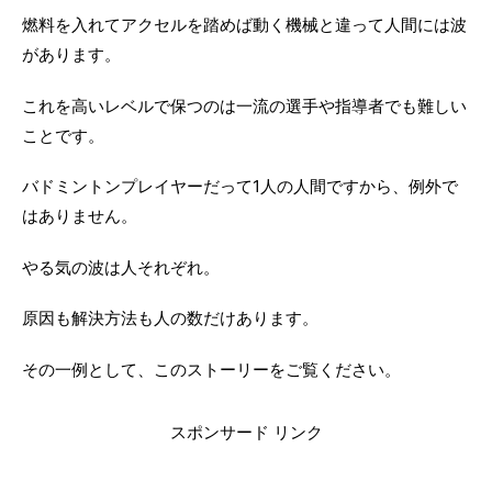
燃料を入れてアクセルを踏めば動く機械と違って人間には波
があります。
これを高いレベルで保つのは一流の選手や指導者でも難しい
ことです。
バドミントンプレイヤーだって1人の人間ですから、例外で
はありません。
やる気の波は人それぞれ。
原因も解決方法も人の数だけあります。
その一例として、このストーリーをご覧ください。
スポンサード リンク