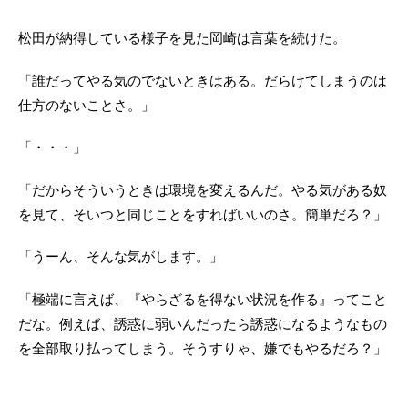
松田が納得している様子を見た岡崎は言葉を続けた。
「誰だってやる気のでないときはある。だらけてしまうのは
仕方のないことさ。」
「・・・」
「だからそういうときは環境を変えるんだ。やる気がある奴
を見て、そいつと同じことをすればいいのさ。簡単だろ？」
「うーん、そんな気がします。」
「極端に言えば、『やらざるを得ない状況を作る』ってこと
だな。例えば、誘惑に弱いんだったら誘惑になるようなもの
を全部取り払ってしまう。そうすりゃ、嫌でもやるだろ？」