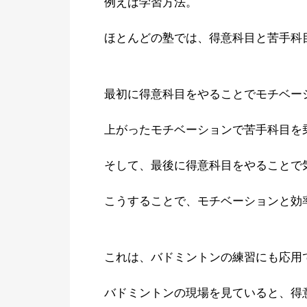
例えば学習方法。
ほとんどの塾では、得意科目と苦手科
最初に得意科目をやることでモチベー
上がったモチベーションで苦手科目を
そして、最後に得意科目をやることで
こうすることで、モチベーションと効
これは、バドミントンの練習にも応用
バドミントンの現場を見ていると、得