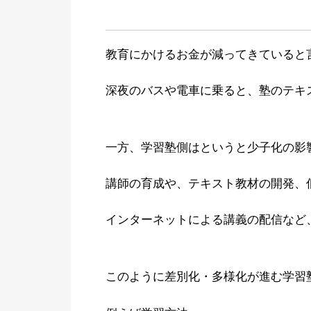
教育にかけるお金が減ってきていると
深夜のバスや電車に乗ると、塾のテキ
一方、学習塾側はというと少子化の影
講師の育成や、テキスト教材の開発、
インターネットによる講義の配信など
このように差別化・多様化が進む学習