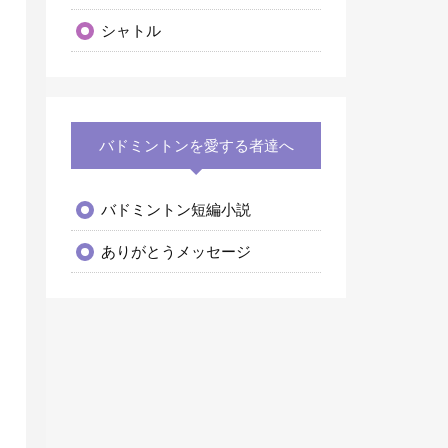
シャトル
バドミントンを愛する者達へ
バドミントン短編小説
ありがとうメッセージ