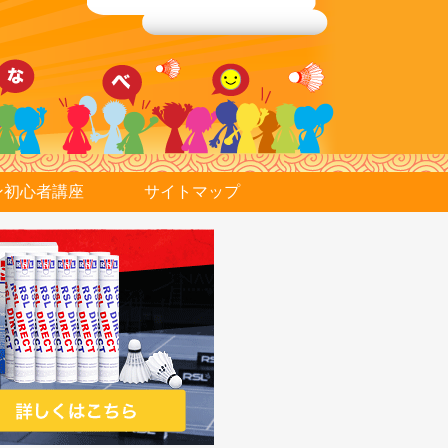
ン初心者講座
サイトマップ