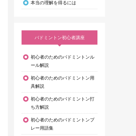
本当の理解を得るには
バドミントン初心者講座
初心者のためのバドミントンル
ール解説
初心者のためのバドミントン用
具解説
初心者のためのバドミントン打
ち方解説
初心者のためのバドミントンプ
レー用語集