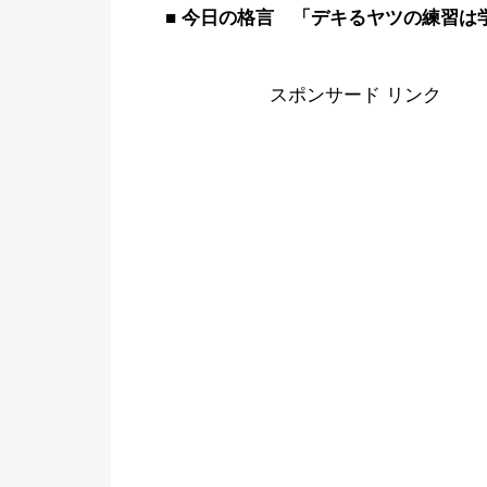
■ 今日の格言 「デキるヤツの練習は
スポンサード リンク