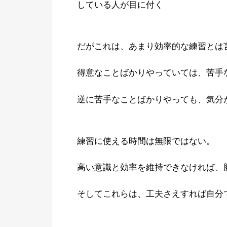
している人が目に付く
だがこれは、あまり効率的な練習とは
得意なことばかりやっていては、苦手
逆に苦手なことばかりやっても、気分
練習に使える時間は無限ではない。
高い意識と効率を維持できなければ、
そしてこれらは、工夫さえすれば自分