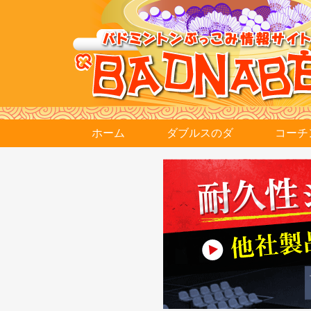
ホーム
ダブルスのダ
コーチ