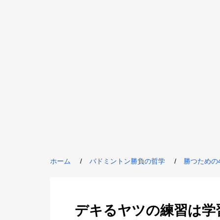
ホーム
バドミントン勝負の哲学
勝つための
デキるヤツの練習は学