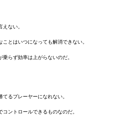
言えない。
なことはいつになっても解消できない。
が乗らず効率は上がらないのだ。
勝てるプレーヤーになれない。
でコントロールできるものなのだ。