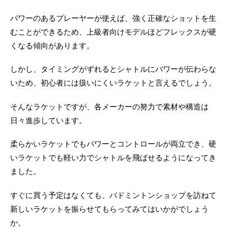
パワーのあるプレーヤーが使えば、強く正確なショットを生
むことができるため、上級者向けモデルほどフレックスが硬
くなる傾向があります。
しかし、タイミングがずれるとシャトルにパワーが伝わらな
いため、初心者には扱いにくいラケットと言えるでしょう。
そんなラケットですが、各メーカーの努力で素材や構造は
日々進歩しています。
柔らかいラケットでもパワーとコントロールが両立でき、硬
いラケットでも軽い力でシャトルを飛ばせるようになってき
ました。
すぐに買う予定はなくても、バドミントンショップを訪ねて
新しいラケットを振らせてもらってみてはいかがでしょう
か。