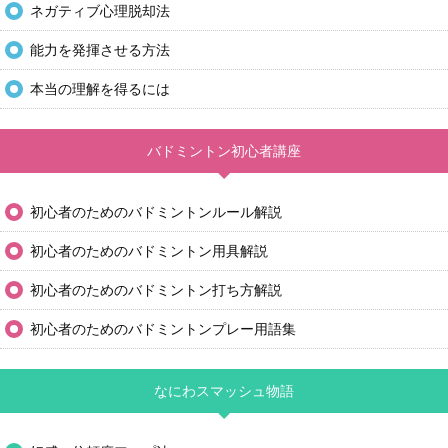
ネガティブ心理脱却法
能力を発揮させる方法
本当の理解を得るには
バドミントン初心者講座
初心者のためのバドミントンルール解説
初心者のためのバドミントン用具解説
初心者のためのバドミントン打ち方解説
初心者のためのバドミントンプレー用語集
なにわスマッシュ物語