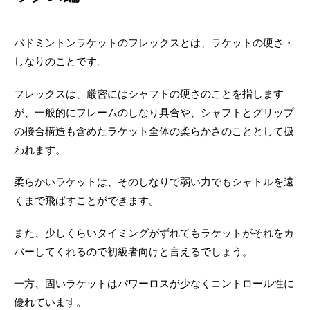
バドミントンラケットのフレックスとは、ラケットの硬さ・
しなりのことです。
フレックスは、厳密にはシャフトの硬さのことを指します
が、一般的にフレームのしなり具合や、シャフトとグリップ
の接合構造も含めたラケット全体の柔らかさのこととして扱
われます。
柔らかいラケットは、そのしなりで弱い力でもシャトルを遠
くまで飛ばすことができます。
また、少しくらいタイミングがずれてもラケットがそれをカ
バーしてくれるので初級者向けと言えるでしょう。
一方、固いラケットはパワーロスが少なくコントロール性に
優れています。