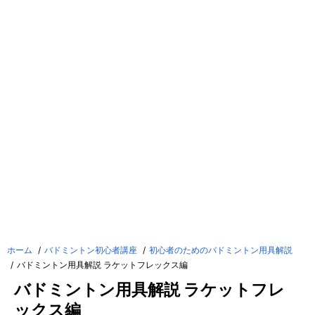
ホーム
バドミントン初心者講座
初心者のためのバドミントン用具解説
バドミントン用具解説 ラケットフレックス編
バドミントン用具解説 ラケットフレ
ックス編