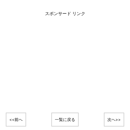
スポンサード リンク
<<前へ
一覧に戻る
次へ>>