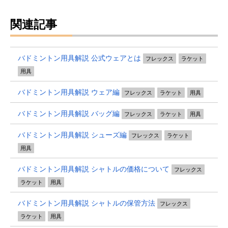
関連記事
バドミントン用具解説 公式ウェアとは
フレックス
ラケット
用具
バドミントン用具解説 ウェア編
フレックス
ラケット
用具
バドミントン用具解説 バッグ編
フレックス
ラケット
用具
バドミントン用具解説 シューズ編
フレックス
ラケット
用具
バドミントン用具解説 シャトルの価格について
フレックス
ラケット
用具
バドミントン用具解説 シャトルの保管方法
フレックス
ラケット
用具