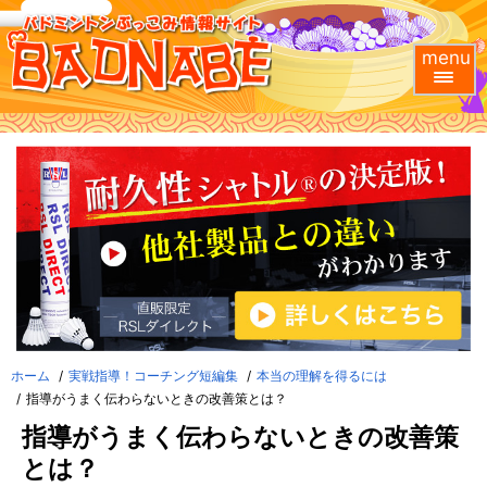
menu
ホーム
実戦指導！コーチング短編集
本当の理解を得るには
指導がうまく伝わらないときの改善策とは？
指導がうまく伝わらないときの改善策
とは？