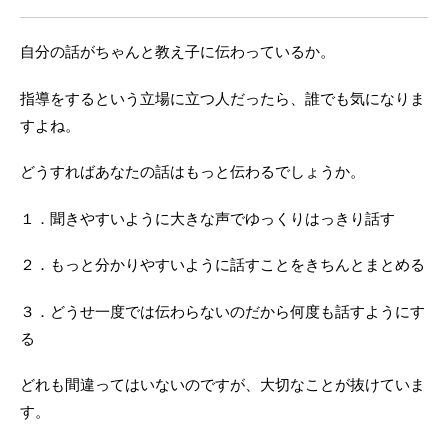
自分の話がちゃんと教え子に伝わっているか。
指導をするという立場に立つ人だったら、誰でも気になりま
すよね。
どうすればあなたの話はもっと伝わるでしょうか。
１．聞きやすいように大きな声でゆっくりはっきり話す
２．もっと分かりやすいように話すことをきちんとまとめる
３．どうせ一度では伝わらないのだから何度も話すようにす
る
どれも間違ってはいないのですが、大切なことが抜けていま
す。