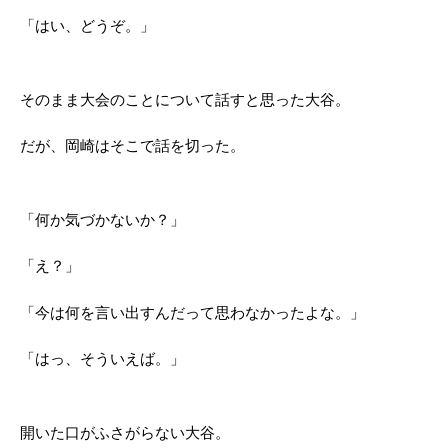
「はい、どうぞ。」
そのまま大会のことについて話すと思った大谷。
だが、岡崎はそこで話を切った。
「何か気づかないか？」
「え？」
「今は何を言い出すんだって思わなかったよな。」
「はっ、そういえば。」
開いた口がふさがらない大谷。