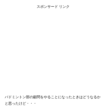
スポンサード リンク
バドミントン部の顧問をやることになったときはどうなるか
と思ったけど・・・