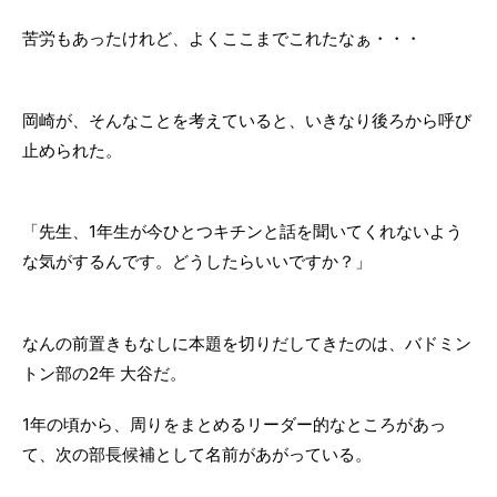
苦労もあったけれど、よくここまでこれたなぁ・・・
岡崎が、そんなことを考えていると、いきなり後ろから呼び
止められた。
「先生、1年生が今ひとつキチンと話を聞いてくれないよう
な気がするんです。どうしたらいいですか？」
なんの前置きもなしに本題を切りだしてきたのは、バドミン
トン部の2年 大谷だ。
1年の頃から、周りをまとめるリーダー的なところがあっ
て、次の部長候補として名前があがっている。