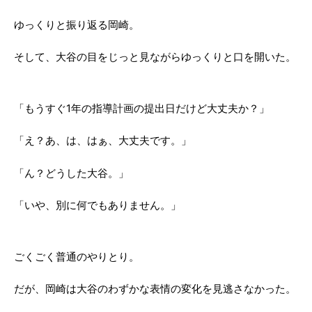
ゆっくりと振り返る岡崎。
そして、大谷の目をじっと見ながらゆっくりと口を開いた。
「もうすぐ1年の指導計画の提出日だけど大丈夫か？」
「え？あ、は、はぁ、大丈夫です。」
「ん？どうした大谷。」
「いや、別に何でもありません。」
ごくごく普通のやりとり。
だが、岡崎は大谷のわずかな表情の変化を見逃さなかった。