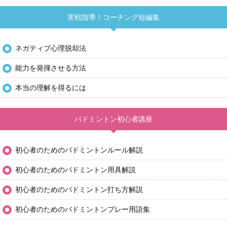
実戦指導！コーチング短編集
ネガティブ心理脱却法
能力を発揮させる方法
本当の理解を得るには
バドミントン初心者講座
初心者のためのバドミントンルール解説
初心者のためのバドミントン用具解説
初心者のためのバドミントン打ち方解説
初心者のためのバドミントンプレー用語集