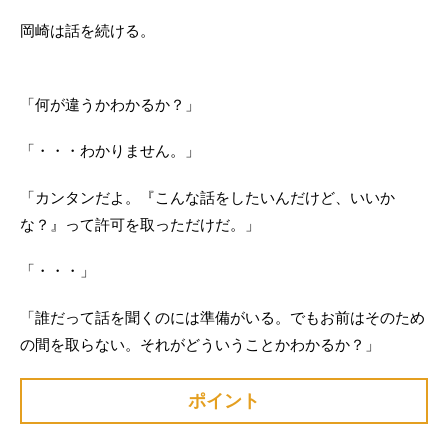
岡崎は話を続ける。
「何が違うかわかるか？」
「・・・わかりません。」
「カンタンだよ。『こんな話をしたいんだけど、いいか
な？』って許可を取っただけだ。」
「・・・」
「誰だって話を聞くのには準備がいる。でもお前はそのため
の間を取らない。それがどういうことかわかるか？」
ポイント