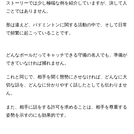
ストーリーでは少し極端な例を紹介していますが、決して人
ごとではありません。
形は違えど、バドミントンに関する活動の中で、そして日常
で頻繁に起こっていることです。
どんなボールだってキャッチできる守備の名人でも、準備が
できていなければ捕れません。
これと同じで、相手を聞く態勢にさせなければ、どんなに大
切な話を、どんなに分かりやすく話したとしても伝わりませ
ん。
また、相手に話をする許可を求めることは、相手を尊重する
姿勢を示すのにも効果的です。