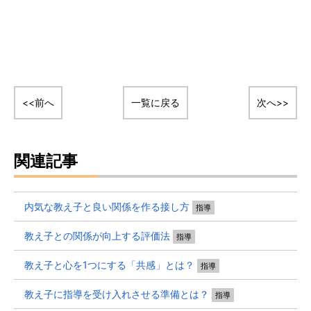
<<前へ
一覧に戻る
次へ>>
関連記事
内気な教え子と良い関係を作る接し方
指導
教え子との関係が向上する評価法
指導
教え子と心を1つにする「共感」とは？
指導
教え子に指導を受け入れさせる準備とは？
指導