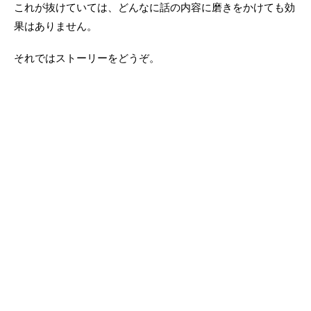
これが抜けていては、どんなに話の内容に磨きをかけても効
果はありません。
それではストーリーをどうぞ。