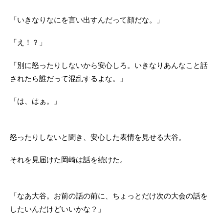
「いきなりなにを言い出すんだって顔だな。」
「え！？」
「別に怒ったりしないから安心しろ。いきなりあんなこと話
されたら誰だって混乱するよな。」
「は、はぁ。」
怒ったりしないと聞き、安心した表情を見せる大谷。
それを見届けた岡崎は話を続けた。
「なあ大谷。お前の話の前に、ちょっとだけ次の大会の話を
したいんだけどいいかな？」