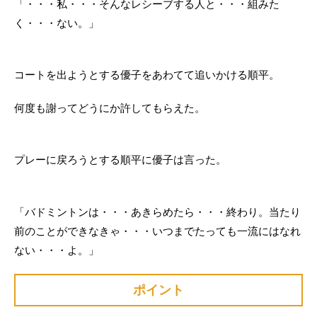
「・・・私・・・そんなレシーブする人と・・・組みた
く・・・ない。」
コートを出ようとする優子をあわてて追いかける順平。
何度も謝ってどうにか許してもらえた。
プレーに戻ろうとする順平に優子は言った。
「バドミントンは・・・あきらめたら・・・終わり。当たり
前のことができなきゃ・・・いつまでたっても一流にはなれ
ない・・・よ。」
ポイント