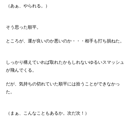
（あぁ、やられる。）
そう思った順平。
ところが、運が良いのか悪いのか・・・相手も打ち損ねた。
しっかり構えていれば取れたかもしれないゆるいスマッシュ
が飛んでくる。
だが、気持ちの切れていた順平には拾うことができなかっ
た。
（まぁ、こんなこともあるか。次だ次！）