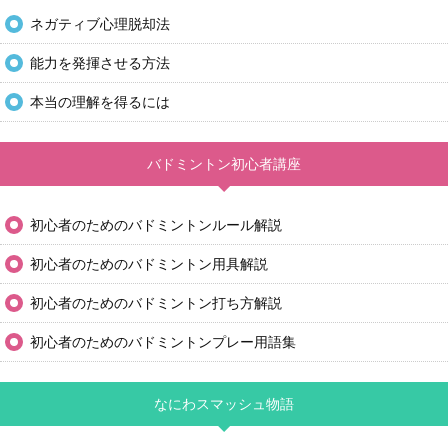
ネガティブ心理脱却法
能力を発揮させる方法
本当の理解を得るには
バドミントン初心者講座
初心者のためのバドミントンルール解説
初心者のためのバドミントン用具解説
初心者のためのバドミントン打ち方解説
初心者のためのバドミントンプレー用語集
なにわスマッシュ物語