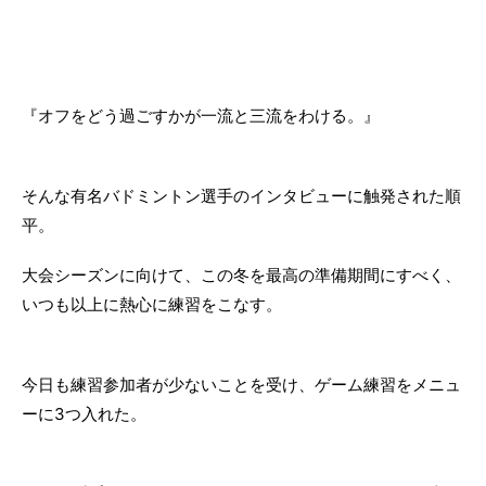
『オフをどう過ごすかが一流と三流をわける。』
そんな有名バドミントン選手のインタビューに触発された順
平。
大会シーズンに向けて、この冬を最高の準備期間にすべく、
いつも以上に熱心に練習をこなす。
今日も練習参加者が少ないことを受け、ゲーム練習をメニュ
ーに3つ入れた。