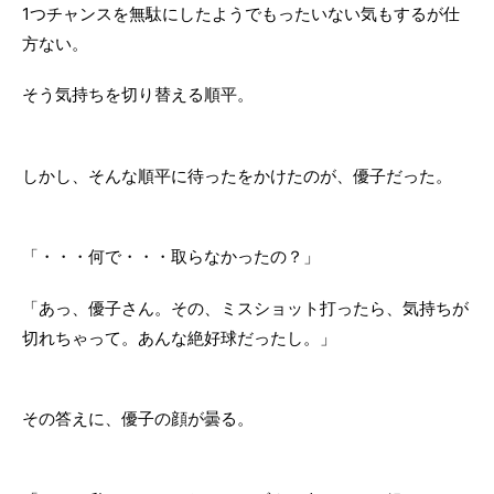
1つチャンスを無駄にしたようでもったいない気もするが仕
方ない。
そう気持ちを切り替える順平。
しかし、そんな順平に待ったをかけたのが、優子だった。
「・・・何で・・・取らなかったの？」
「あっ、優子さん。その、ミスショット打ったら、気持ちが
切れちゃって。あんな絶好球だったし。」
その答えに、優子の顔が曇る。