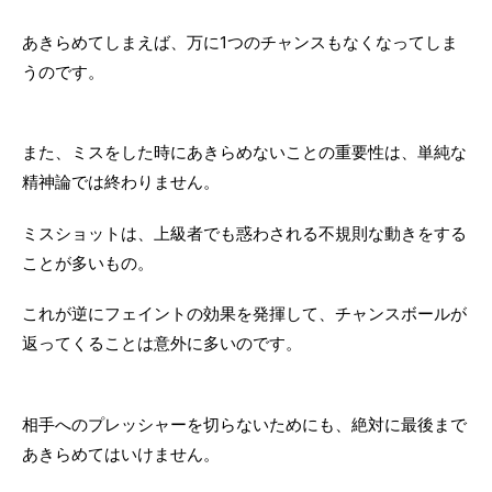
あきらめてしまえば、万に1つのチャンスもなくなってしま
うのです。
また、ミスをした時にあきらめないことの重要性は、単純な
精神論では終わりません。
ミスショットは、上級者でも惑わされる不規則な動きをする
ことが多いもの。
これが逆にフェイントの効果を発揮して、チャンスボールが
返ってくることは意外に多いのです。
相手へのプレッシャーを切らないためにも、絶対に最後まで
あきらめてはいけません。