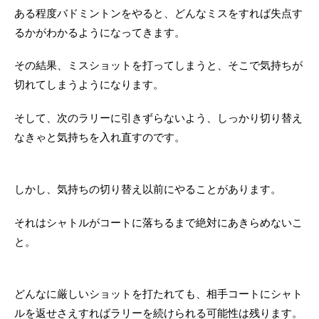
ある程度バドミントンをやると、どんなミスをすれば失点す
るかがわかるようになってきます。
その結果、ミスショットを打ってしまうと、そこで気持ちが
切れてしまうようになります。
そして、次のラリーに引きずらないよう、しっかり切り替え
なきゃと気持ちを入れ直すのです。
しかし、気持ちの切り替え以前にやることがあります。
それはシャトルがコートに落ちるまで絶対にあきらめないこ
と。
どんなに厳しいショットを打たれても、相手コートにシャト
ルを返せさえすればラリーを続けられる可能性は残ります。