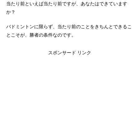
当たり前といえば当たり前ですが、あなたはできています
か？
バドミントンに限らず、当たり前のことをきちんとできるこ
とこそが、勝者の条件なのです。
スポンサード リンク