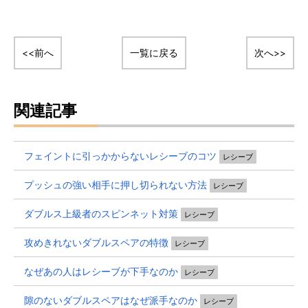
<<前へ
一覧に戻る
次へ>>
関連記事
フェイントに引っかからないレシーブのコツ
レシーブ
プッシュの強い相手に押し切られない方法
レシーブ
ダブルス上級者のスピンネット対策
レシーブ
攻めきれないダブルスペアの特徴
レシーブ
なぜあの人はレシーブが下手なのか
レシーブ
隙のないダブルスペアはなぜ派手なのか
レシーブ