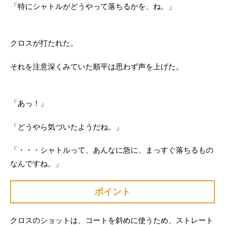
「特にシャトルがどうやって落ちるかを、ね。」
クロスが打たれた。
それを注意深くみていた順平は思わず声を上げた。
「あっ！」
「どうやら気づいたようだね。」
「・・・シャトルって、あんなに急に、まっすぐ落ちるもの
なんですね。」
ポイント
クロスのショットは、コートを斜めに使うため、ストレート