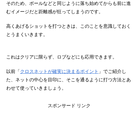
そのため、ボールなどと同じように落ち始めてからも前に進
むイメージだと距離感が狂ってしまうのです。
高くあげるショットを打つときは、このことを意識しておく
とうまくいきます。
これはクリアに限らず、ロブなどにも応用できます。
以前「
クロスネットが確実に決まるポイント
」でご紹介し
た、ネットの中心を目印に、そこを通るように打つ方法とあ
わせて使っていきましょう。
スポンサード リンク