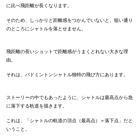
に比べ飛距離が長くなります。
そのため、しっかりと距離感をつかんでいないと、狙い通り
のところにシャトルを落とせません。
飛距離の長いショットで距離感がうまくとれない大きな理
由。
それは、バドミントンシャトル独特の飛び方にあります。
ストーリーの中でもあったように、シャトルは最高点から急
に落下する軌道を描きます。
これは、「シャトルの軌道の頂点（最高点）＝落下点」だと
いうこと。