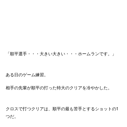
「順平選手・・・大きい大きい・・・ホームランです。」
ある日のゲーム練習。
相手の先輩が順平の打った特大のクリアを冷やかした。
クロスで打つクリアは、順平の最も苦手とするショットの1
つだ。