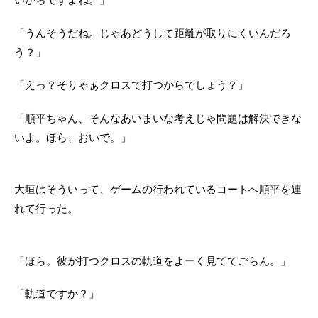
「うんそうだね。じゃあどうして距離が取りにくいんだろ
う？」
「えっ？そりゃぁクロスで打つからでしょう？」
「順平ちゃん、そんなあいまいな考えじゃ問題は解決できな
いよ。ほら、おいで。」
大垣はそういって、ゲームの行われているコートへ順平を連
れて行った。
「ほら。彼が打つクロスの軌道をよーく見ててごらん。」
「軌道ですか？」