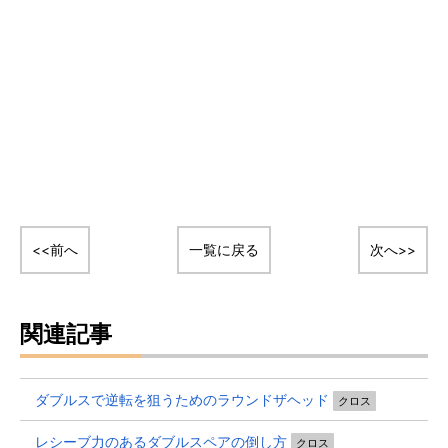
<<前へ
一覧に戻る
次へ>>
関連記事
ダブルスで逆転を狙うためのラウンドザヘッド
クロス
レシーブ力のあるダブルスペアの倒し方
クロス