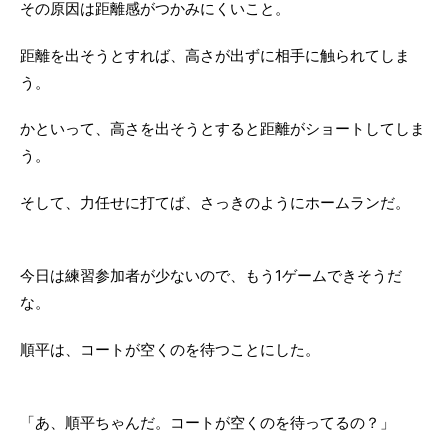
その原因は距離感がつかみにくいこと。
距離を出そうとすれば、高さが出ずに相手に触られてしま
う。
かといって、高さを出そうとすると距離がショートしてしま
う。
そして、力任せに打てば、さっきのようにホームランだ。
今日は練習参加者が少ないので、もう1ゲームできそうだ
な。
順平は、コートが空くのを待つことにした。
「あ、順平ちゃんだ。コートが空くのを待ってるの？」