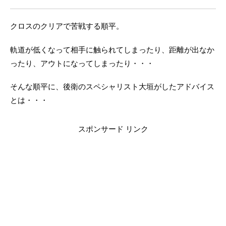
クロスのクリアで苦戦する順平。
軌道が低くなって相手に触られてしまったり、距離が出なか
ったり、アウトになってしまったり・・・
そんな順平に、後衛のスペシャリスト大垣がしたアドバイス
とは・・・
スポンサード リンク