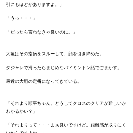
引にもほどがありますよ。」
「うっ・・・」
「だったら言わなきゃ良いのに。」
大垣はその指摘をスルーして、顔を引き締めた。
ダジャレで滑ったらまじめなバドミントン話でごまかす。
最近の大垣の定番になってきている。
「それより順平ちゃん。どうしてクロスのクリアが難しいか
わかるかい？」
「それよりって・・・まぁ良いですけど。距離感が取りにく
いからですよね。」