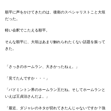
順平に声をかけてきたのは、後衛のスペシャリストこと大垣
だった。
軽い会釈でこたえる順平。
そんな順平に、大垣はあまり触れられたくない話題を振って
きた。
「さっきのホームラン、大きかったねぇ。」
「見てたんですか・・・」
「バドミントン界のホームラン王だね。そしてホームランと
いえば王貞治さんだよ。」
「最近、ダジャレのネタが切れてきたんじゃないですか？強