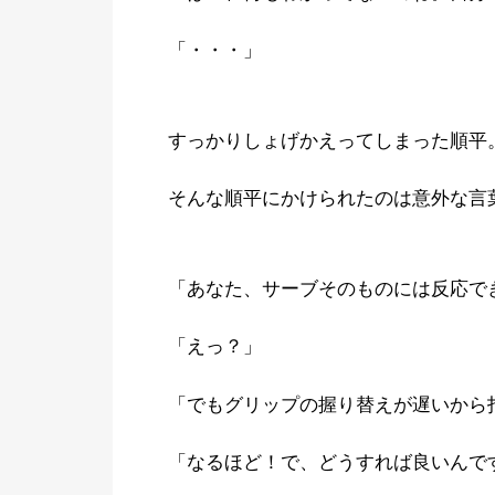
「・・・」
すっかりしょげかえってしまった順平
そんな順平にかけられたのは意外な言
「あなた、サーブそのものには反応で
「えっ？」
「でもグリップの握り替えが遅いから
「なるほど！で、どうすれば良いんで