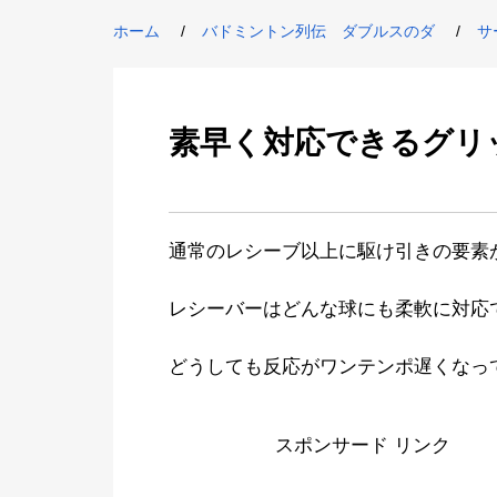
ホーム
バドミントン列伝 ダブルスのダ
サ
素早く対応できるグリ
通常のレシーブ以上に駆け引きの要素
レシーバーはどんな球にも柔軟に対応
どうしても反応がワンテンポ遅くなっ
スポンサード リンク