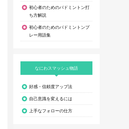
初心者のためのバドミントン打
ち方解説
初心者のためのバドミントンプ
レー用語集
なにわスマッシュ物語
好感・信頼度アップ法
自己意識を変えるには
上手なフォローの仕方