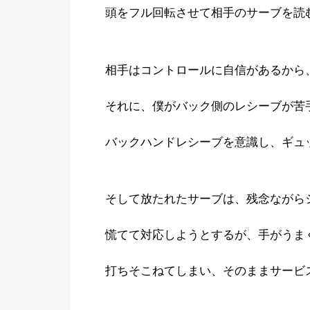
頭をフル回転させて相手のサーブを読
相手はコントロールに自信があるから
それに、僕がバック側のレシーブが苦
バックハンドレシーブを意識し、ギュ
そして放たれたサーブは、残念ながら
慌てて対応しようとするが、手がうま
打ちそこねてしまい、そのままサービ