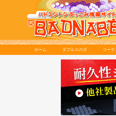
ホーム
ダブルスのダ
コーチ