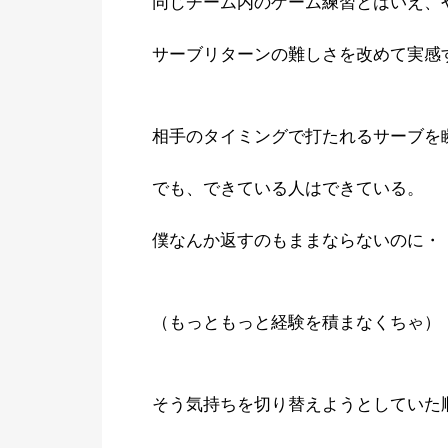
同じチーム内のゲーム練習とはいえ、
サーブリターンの難しさを改めて実感
相手のタイミングで打たれるサーブを
でも、できている人はできている。
僕なんか返すのもままならないのに・
（もっともっと経験を積まなくちゃ）
そう気持ちを切り替えようとしていた