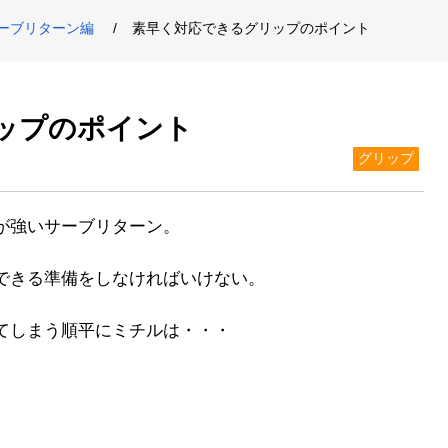
ーブリターン編
素早く対応できるグリップのポイント
ップのポイント
グリップ
が強いサーブリターン。
できる準備をしなければいけない。
てしまう順平にミチルは・・・