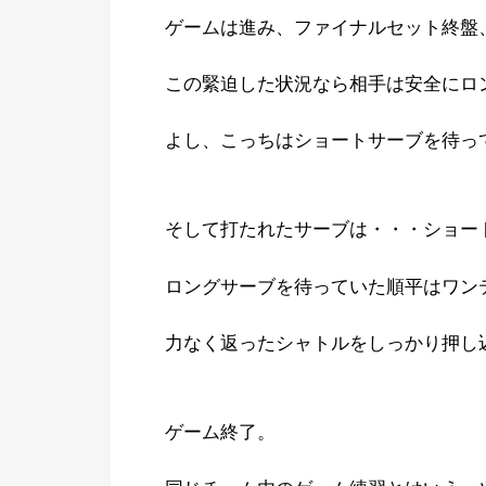
ゲームは進み、ファイナルセット終盤
この緊迫した状況なら相手は安全にロ
よし、こっちはショートサーブを待っ
そして打たれたサーブは・・・ショー
ロングサーブを待っていた順平はワン
力なく返ったシャトルをしっかり押し
ゲーム終了。