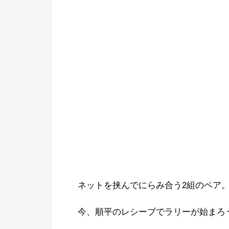
ネットを挟んでにらみ合う2組のペア
今、順平のレシーブでラリーが始まろ