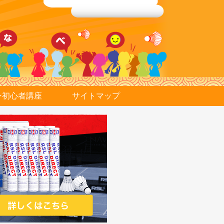
ン初心者講座
サイトマップ