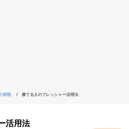
の習慣
勝てる人のプレッシャー活用法
ー活用法