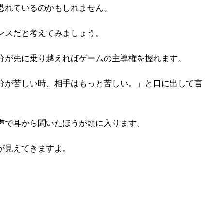
恐れているのかもしれません。
ンスだと考えてみましょう。
分が先に乗り越えればゲームの主導権を握れます。
分が苦しい時、相手はもっと苦しい。」と口に出して言
声で耳から聞いたほうが頭に入ります。
が見えてきますよ。