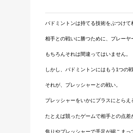
バドミントンは持てる技術をぶつけて
相手との戦いに勝つために、プレーヤ
もちろんそれは間違ってはいません。
しかし、バドミントンにはもう1つの
それが、プレッシャーとの戦い。
プレッシャーをいかにプラスにとらえ
たとえば競ったゲームで相手との点差
焦りやプレッシャーで手足が縮こまっ