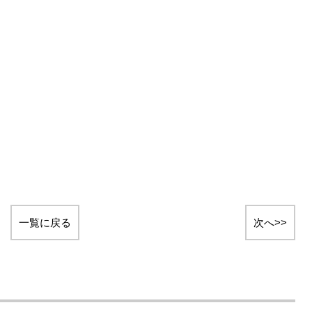
一覧に戻る
次へ>>