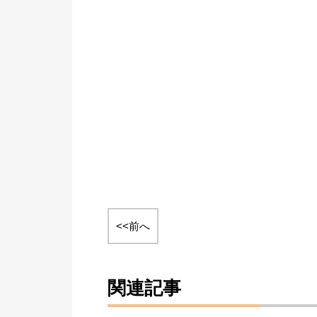
<<前へ
関連記事