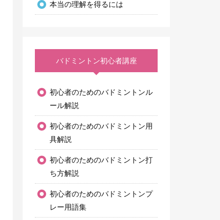
本当の理解を得るには
バドミントン初心者講座
初心者のためのバドミントンル
ール解説
初心者のためのバドミントン用
具解説
初心者のためのバドミントン打
ち方解説
初心者のためのバドミントンプ
レー用語集