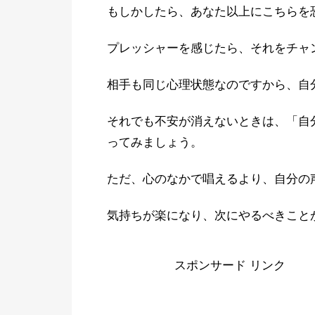
もしかしたら、あなた以上にこちらを
プレッシャーを感じたら、それをチャ
相手も同じ心理状態なのですから、自
それでも不安が消えないときは、「自
ってみましょう。
ただ、心のなかで唱えるより、自分の
気持ちが楽になり、次にやるべきこと
スポンサード リンク