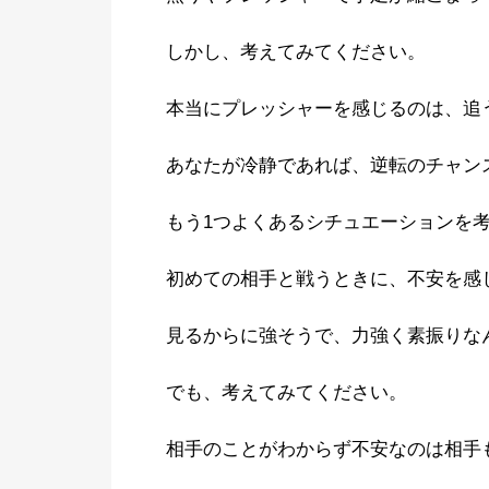
しかし、考えてみてください。
本当にプレッシャーを感じるのは、追
あなたが冷静であれば、逆転のチャン
もう1つよくあるシチュエーションを
初めての相手と戦うときに、不安を感
見るからに強そうで、力強く素振りな
でも、考えてみてください。
相手のことがわからず不安なのは相手