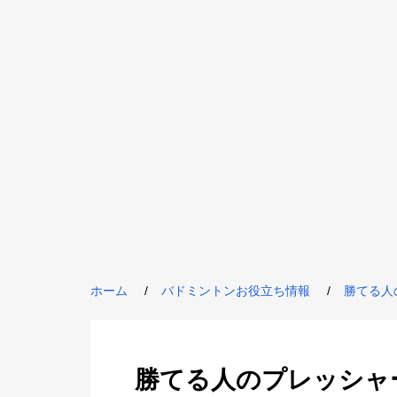
ホーム
バドミントンお役立ち情報
勝てる人
勝てる人のプレッシャ