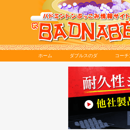
ホーム
ダブルスのダ
コーチ