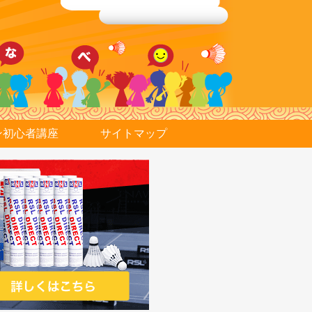
ン初心者講座
サイトマップ