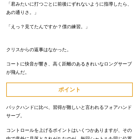
「君みたいに打つごとに前後にずれないように指導したら、
あの通りさ。」
「えっ？見てたんですか？僕の練習。」
クリスからの返事はなかった。
コートに快音が響き、高く距離のあるきれいなロングサーブ
が飛んだ。
ポイント
バックハンドに比べ、習得が難しいと言われるフォアハンド
サーブ。
コントロールを上げるポイントはいくつかありますが、その
中で意外に見落とされがちなのが、毎回シャトルを同じ位置