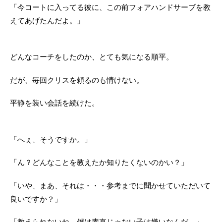
「今コートに入ってる彼に、この前フォアハンドサーブを教
えてあげたんだよ。」
どんなコーチをしたのか、とても気になる順平。
だが、毎回クリスを頼るのも情けない。
平静を装い会話を続けた。
「へぇ、そうですか。」
「ん？どんなことを教えたか知りたくないのかい？」
「いや、まあ、それは・・・参考までに聞かせていただいて
良いですか？」
「教えられないね。僕は素直じゃない子は嫌いなんだ。」