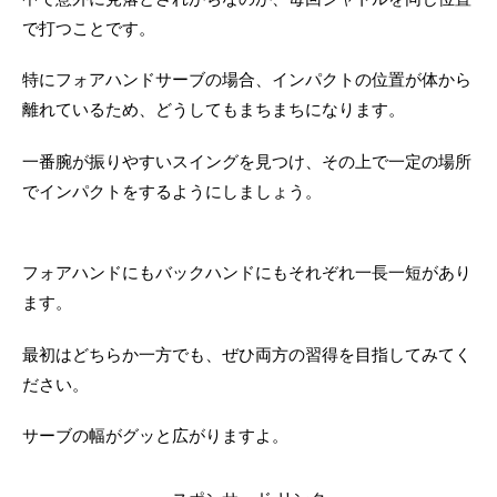
で打つことです。
特にフォアハンドサーブの場合、インパクトの位置が体から
離れているため、どうしてもまちまちになります。
一番腕が振りやすいスイングを見つけ、その上で一定の場所
でインパクトをするようにしましょう。
フォアハンドにもバックハンドにもそれぞれ一長一短があり
ます。
最初はどちらか一方でも、ぜひ両方の習得を目指してみてく
ださい。
サーブの幅がグッと広がりますよ。