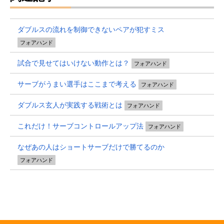
ダブルスの流れを制御できないペアが犯すミス
フォアハンド
試合で見せてはいけない動作とは？
フォアハンド
サーブがうまい選手はここまで考える
フォアハンド
ダブルス玄人が実践する戦術とは
フォアハンド
これだけ！サーブコントロールアップ法
フォアハンド
なぜあの人はショートサーブだけで勝てるのか
フォアハンド