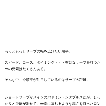
もっともっとサーブの幅を広げたい順平。
スピード、コース、タイミング・・・有効なサーブを打つた
めの要素はたくさんある。
そんな中、今順平が注目しているのはサーブの距離。
ショートサーブがメインのバドミントンダブルスだが、しっ
かりと距離が出せて、垂直に落ちるような高さを持ったロン