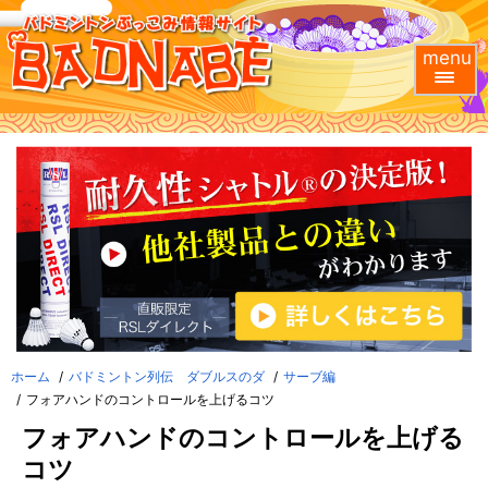
menu
ホーム
バドミントン列伝 ダブルスのダ
サーブ編
フォアハンドのコントロールを上げるコツ
フォアハンドのコントロールを上げる
コツ