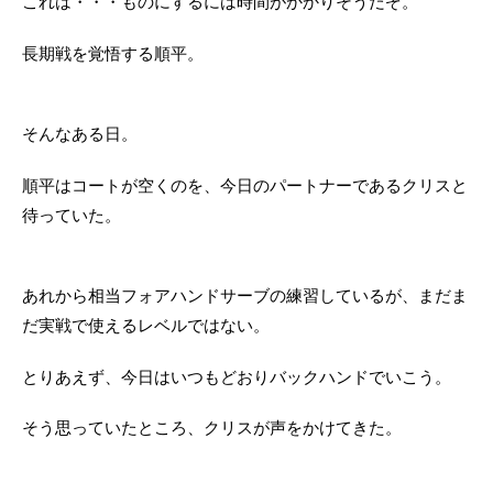
これは・・・ものにするには時間がかかりそうだぞ。
長期戦を覚悟する順平。
そんなある日。
順平はコートが空くのを、今日のパートナーであるクリスと
待っていた。
あれから相当フォアハンドサーブの練習しているが、まだま
だ実戦で使えるレベルではない。
とりあえず、今日はいつもどおりバックハンドでいこう。
そう思っていたところ、クリスが声をかけてきた。