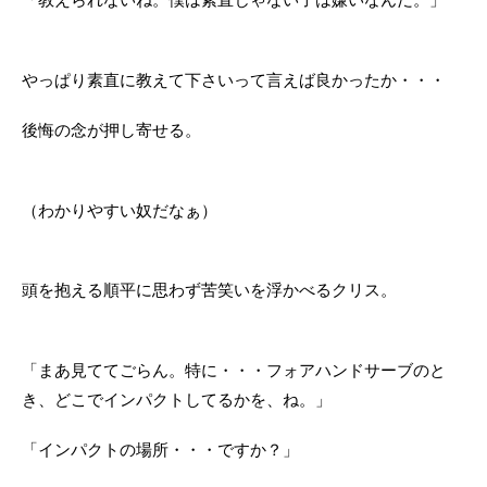
やっぱり素直に教えて下さいって言えば良かったか・・・
後悔の念が押し寄せる。
（わかりやすい奴だなぁ）
頭を抱える順平に思わず苦笑いを浮かべるクリス。
「まあ見ててごらん。特に・・・フォアハンドサーブのと
き、どこでインパクトしてるかを、ね。」
「インパクトの場所・・・ですか？」