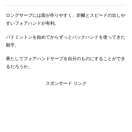
ロングサーブには面が作りやすく、距離とスピードの出しや
すいフォアハンドが有利。
バドミントンを始めてからずっとバックハンドを使ってきた
順平。
果たしてフォアハンドサーブを自分のものにすることができ
るだろうか。
スポンサード リンク