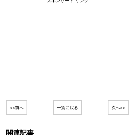
スポンサード リンク
<<前へ
一覧に戻る
次へ>>
関連記事