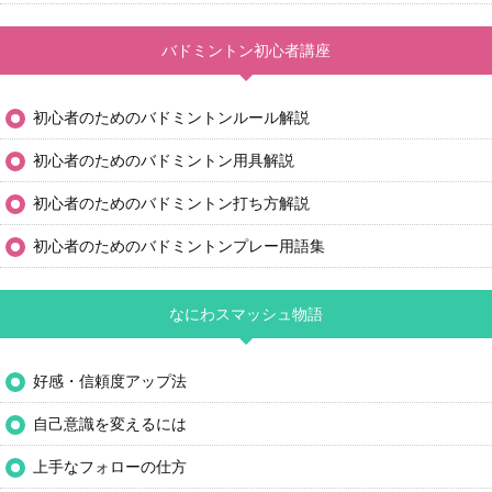
バドミントン初心者講座
初心者のためのバドミントンルール解説
初心者のためのバドミントン用具解説
初心者のためのバドミントン打ち方解説
初心者のためのバドミントンプレー用語集
なにわスマッシュ物語
好感・信頼度アップ法
自己意識を変えるには
上手なフォローの仕方