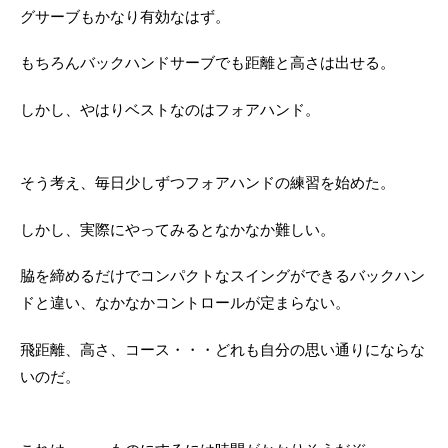
グサーブもかなり有効なはず。
もちろんバックハンドサーブでも距離と高さは出せる。
しかし、やはりベストなのはフォアハンド。
そう考え、毎日少しずつフォアハンドの練習を始めた。
しかし、実際にやってみるとなかなか難しい。
脇を締めるだけでコンパクトなスイングができるバックハン
ドと違い、なかなかコントロールが定まらない。
飛距離、高さ、コース・・・どれも自分の思い通りにならな
いのだ。