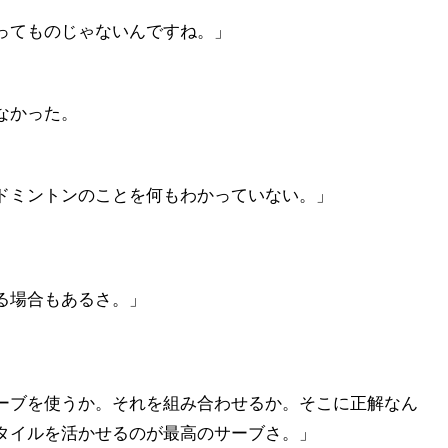
ってものじゃないんですね。」
なかった。
ドミントンのことを何もわかっていない。」
る場合もあるさ。」
ーブを使うか。それを組み合わせるか。そこに正解なん
タイルを活かせるのが最高のサーブさ。」