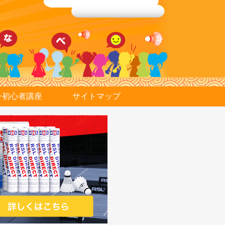
ン初心者講座
サイトマップ