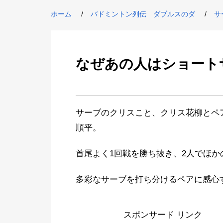
ホーム
バドミントン列伝 ダブルスのダ
サ
なぜあの人はショート
サーブのクリスこと、クリス花柳とペ
順平。
首尾よく1回戦を勝ち抜き、2人でほ
多彩なサーブを打ち分けるペアに感心
スポンサード リンク