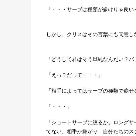
「・・・サーブは種類が多けりゃ良い
しかし、クリスはその言葉にも同意し
「どうして君はそう単純なんだい？バ
「えっ？だって・・・」
「相手によってはサーブの種類で崩せ
「・・・」
「ショートサーブに絞るか。ロングサ
てない。相手が嫌がり、自分たちのス