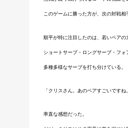
このゲームに勝った方が、次の対戦相
順平が特に注目したのは、若いペアの
ショートサーブ・ロングサーブ・フォ
多種多様なサーブを打ち分けている。
「クリスさん。あのペアすごいですね
率直な感想だった。