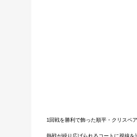
1回戦を勝利で飾った順平・クリスペ
熱戦が繰り広げられるコートに視線を