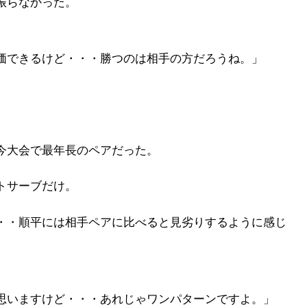
振らなかった。
価できるけど・・・勝つのは相手の方だろうね。」
今大会で最年長のペアだった。
トサーブだけ。
・・順平には相手ペアに比べると見劣りするように感じ
思いますけど・・・あれじゃワンパターンですよ。」