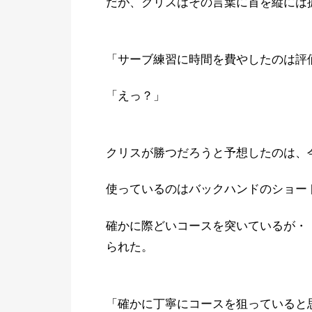
だが、クリスはその言葉に首を縦には
「サーブ練習に時間を費やしたのは評
「えっ？」
クリスが勝つだろうと予想したのは、
使っているのはバックハンドのショー
確かに際どいコースを突いているが・
られた。
「確かに丁寧にコースを狙っていると