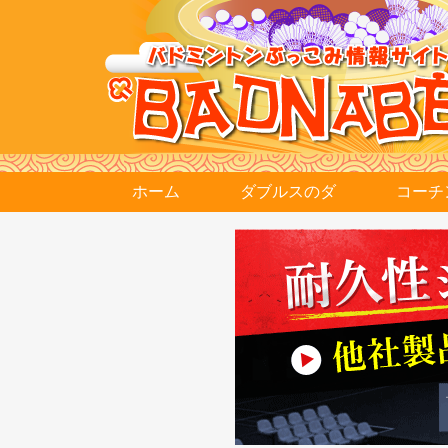
ホーム
ダブルスのダ
コーチ