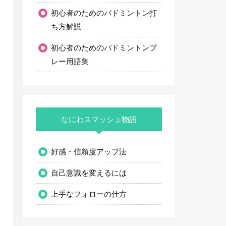
初心者のためのバドミントン打
ち方解説
初心者のためのバドミントンプ
レー用語集
なにわスマッシュ物語
好感・信頼度アップ法
自己意識を変えるには
上手なフォローの仕方