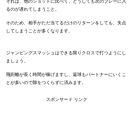
それは、他のショットに比べて、どうしても次のプレーに入
るのが遅れてしまうこと。
そのため、相手がただ当てるだけのリターンをしても、失点
してしまうことが多くなります。
ジャンピングスマッシュはできる限りクロスで打つようにし
ましょう。
飛距離が長く時間が稼げますし、返球もパートナーにいくこ
とが多いので隙をつくらずに済みます。
スポンサード リンク