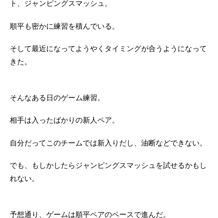
ト、ジャンピングスマッシュ。
順平も密かに練習を積んでいる。
そして最近になってようやくタイミングが合うようになって
きた。
そんなある日のゲーム練習。
相手は入ったばかりの新人ペア。
自分だってこのチームでは新入りだし、油断などできない。
でも、もしかしたらジャンピングスマッシュを試せるかもし
れない。
予想通り、ゲームは順平ペアのペースで進んだ。