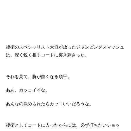
後衛のスペシャリスト大垣が放ったジャンピングスマッシュ
は、深く鋭く相手コートに突き刺さった。
それを見て、胸が熱くなる順平。
ああ、カッコイイな。
あんなの決められたらカッコいいだろうな。
後衛としてコートに入ったからには、必ず打ちたいショッ