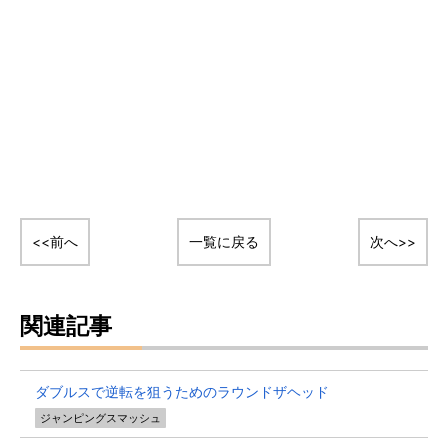
<<前へ
一覧に戻る
次へ>>
関連記事
ダブルスで逆転を狙うためのラウンドザヘッド
ジャンピングスマッシュ