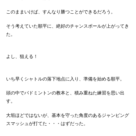
このままいけば、すんなり勝つことができるだろう。
そう考えていた順平に、絶好のチャンスボールが上がってき
た。
よし、狙える！
いち早くシャトルの落下地点に入り、準備を始める順平。
頭の中でバドミントンの教本と、積み重ねた練習を思い出
す。
大垣ほどではないが、基本を守った角度のあるジャンピング
スマッシュが打てた・・・はずだった。