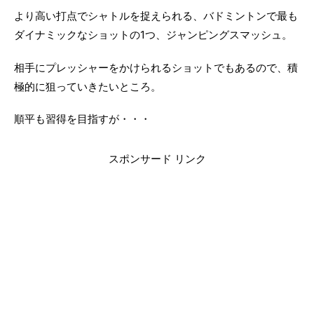
より高い打点でシャトルを捉えられる、バドミントンで最も
ダイナミックなショットの1つ、ジャンピングスマッシュ。
相手にプレッシャーをかけられるショットでもあるので、積
極的に狙っていきたいところ。
順平も習得を目指すが・・・
スポンサード リンク