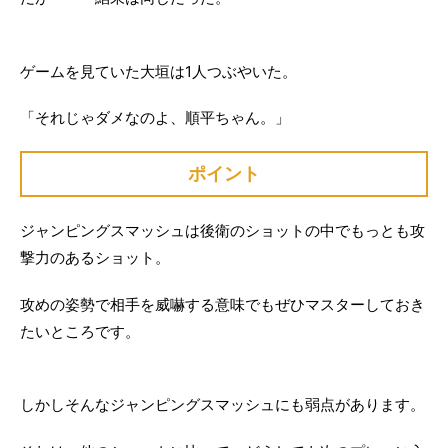
ゲームを見ていた大垣は1人つぶやいた。
「それじゃダメなのよ、順平ちゃん。」
ポイント
ジャンピングスマッシュは後衛のショットの中でもっとも攻
撃力のあるショット。
攻めの姿勢で相手を威嚇する意味でもぜひマスターしておき
たいところです。
しかしそんなジャンピングスマッシュにも弱点があります。