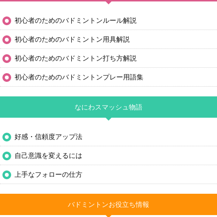
初心者のためのバドミントンルール解説
初心者のためのバドミントン用具解説
初心者のためのバドミントン打ち方解説
初心者のためのバドミントンプレー用語集
なにわスマッシュ物語
好感・信頼度アップ法
自己意識を変えるには
上手なフォローの仕方
バドミントンお役立ち情報