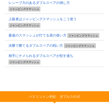
レシーブ力のあるダブルスペアの倒し方
ジャンピングスマッシュ
上級者はジャンピングスマッシュをこう使う
ジャンピングスマッシュ
最速のスマッシュが打てる肩の使い方
ジャンピングスマッシュ
決勝で勝てるダブルスペアの戦い方
ジャンピングスマッシュ
相手にナメられるダブルスペアが犯す過ち
ジャンピングスマッシュ
バドミントン列伝 ダブルスのダ