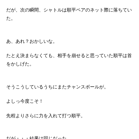
だが、次の瞬間、シャトルは順平ペアのネット際に落ちてい
た。
あ、あれ？おかしいな。
たとえ決まらなくても、相手を崩せると思っていた順平は首
をかしげた。
そうこうしているうちにまたチャンスボールが。
よしっ今度こそ！
先程よりさらに力を入れて打つ順平。
だが・・・結果は同じだった。