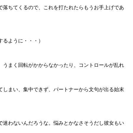
で落ちてくるので、これを打たれたらもうお手上げであ
するように・・・）
、うまく回転がかからなかったり、コントロールが乱れ
てしまい、集中できず、パートナーから文句が出る始末
で迷わないんだろうな。悩みとかなさそうだし彼女もい
」