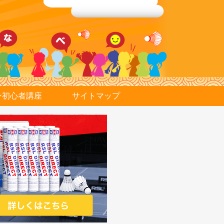
ン初心者講座
サイトマップ