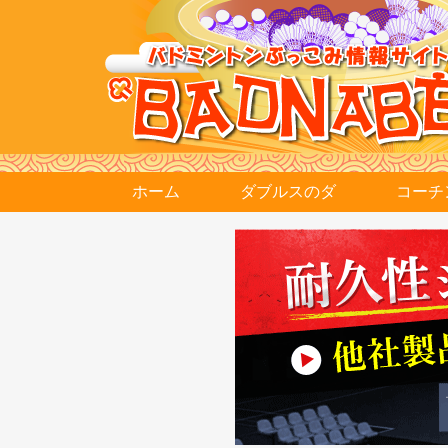
ホーム
ダブルスのダ
コーチ