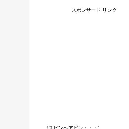
スポンサード リンク
（スピンヘアピン・・・）