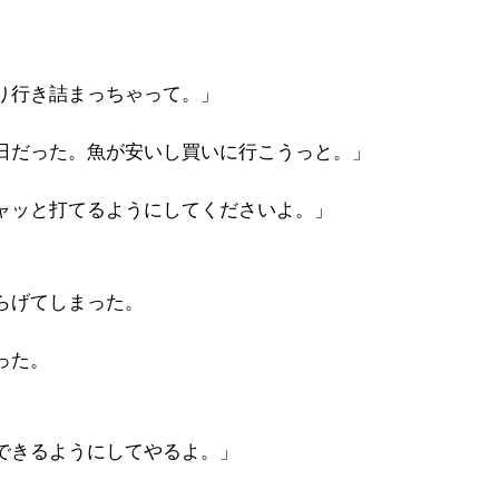
り行き詰まっちゃって。」
日だった。魚が安いし買いに行こうっと。」
ャッと打てるようにしてくださいよ。」
らげてしまった。
った。
できるようにしてやるよ。」