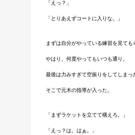
「えっ？」
「とりあえずコートに入りな。」
まずは自分がやっている練習を見ても
やはり、何度やってもいつも通り。
最後は力みすぎて空振りをしてしまっ
そこで元木の指導が入った。
「まずラケットを立てて構えろ。」
「えっ？は、はぁ。」