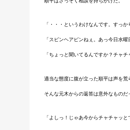
順平はさっそく相談を持ちかけた。
「・・・というわけなんです。すっか
「スピンヘアピンねぇ。あっ今日水曜
「ちょっと聞いてるんですか？チャチ
適当な態度に腹が立った順平は声を荒
そんな元木からの返答は意外なものだ
「よしっ！じゃあ今からチャチャッと