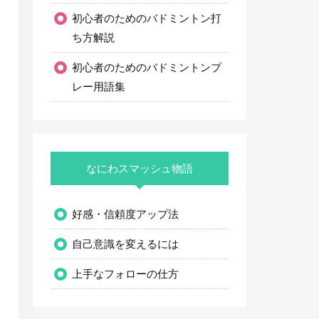
初心者のためのバドミントン打
ち方解説
初心者のためのバドミントンプ
レー用語集
なにわスマッシュ物語
好感・信頼度アップ法
自己意識を変えるには
上手なフォローの仕方