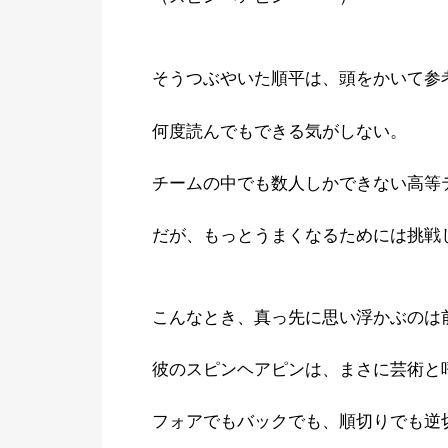
そうつぶやいた順平は、頭をかいて参
何度読んでもできる気がしない。
チームの中でも数人しかできない高等
だが、もっとうまくなるためには挑戦
こんなとき、真っ先に思い浮かぶのは
彼のスピンヘアピンは、まさに芸術と
フォアでもバックでも、順切りでも逆