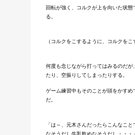
回転が強く、コルクが上を向いた状態
る。
（コルクをこするように、コルクをこ
何度も念じながら打ってはみるのだが
たり、空振りしてしまったりする。
ゲーム練習中もそのことが頭をかすめ
だ。
「は～、元木さんだったらこんなこと
なそうだし牛乳飲めなそうだし・・・