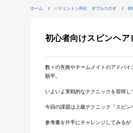
ホーム
バドミントン列伝 ダブルスのダ
前
初心者向けスピンヘア
数々の失敗やチームメイトのアドバイ
順平。
いよいよ実戦的なテクニックを習得し
今回の課題は上級テクニック「スピン
参考書を片手にチャレンジしてみるが