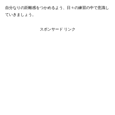
自分なりの距離感をつかめるよう、日々の練習の中で意識し
ていきましょう。
スポンサード リンク