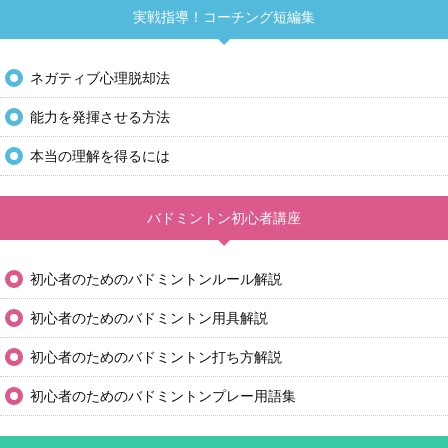
実戦指導！コーチング短編集
ネガティブ心理脱却法
能力を発揮させる方法
本当の理解を得るには
バドミントン初心者講座
初心者のためのバドミントンルール解説
初心者のためのバドミントン用具解説
初心者のためのバドミントン打ち方解説
初心者のためのバドミントンプレー用語集