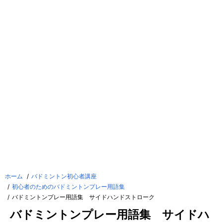
ホーム
バドミントン初心者講座
初心者のためのバドミントンプレー用語集
バドミントンプレー用語集 サイドハンドストローク
バドミントンプレー用語集 サイドハ