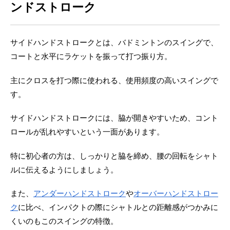
ンドストローク
サイドハンドストロークとは、バドミントンのスイングで、
コートと水平にラケットを振って打つ振り方。
主にクロスを打つ際に使われる、使用頻度の高いスイングで
す。
サイドハンドストロークには、脇が開きやすいため、コント
ロールが乱れやすいという一面があります。
特に初心者の方は、しっかりと脇を締め、腰の回転をシャト
ルに伝えるようにしましょう。
また、
アンダーハンドストローク
や
オーバーハンドストロー
ク
に比べ、インパクトの際にシャトルとの距離感がつかみに
くいのもこのスイングの特徴。