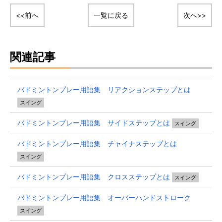
<<前へ
一覧に戻る
次へ>>
関連記事
バドミントンプレー用語集 リアクションステップとは
スイング
バドミントンプレー用語集 サイドステップとは
スイング
バドミントンプレー用語集 チャイナステップとは
スイング
バドミントンプレー用語集 クロスステップとは
スイング
バドミントンプレー用語集 オーバーハンドストローク
スイング