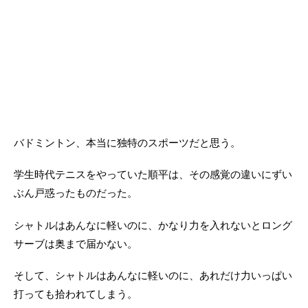
バドミントン、本当に独特のスポーツだと思う。
学生時代テニスをやっていた順平は、その感覚の違いにずい
ぶん戸惑ったものだった。
シャトルはあんなに軽いのに、かなり力を入れないとロング
サーブは奥まで届かない。
そして、シャトルはあんなに軽いのに、あれだけ力いっぱい
打っても拾われてしまう。