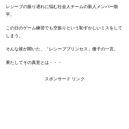
レシーブの振り遅れに悩む社会人チームの新人メンバー順
平。
この日のゲーム練習でも空振りという恥ずかしいミスをして
しまう。
そんな彼が聞いた、「レシーブプリンセス」優子の一言。
果たしてその真意とは・・・
スポンサード リンク