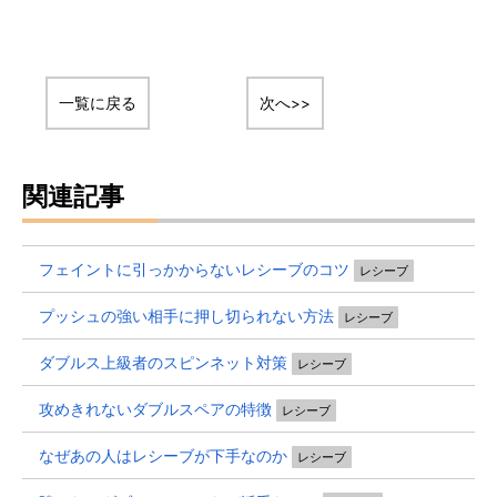
一覧に戻る
次へ>>
関連記事
フェイントに引っかからないレシーブのコツ
レシーブ
プッシュの強い相手に押し切られない方法
レシーブ
ダブルス上級者のスピンネット対策
レシーブ
攻めきれないダブルスペアの特徴
レシーブ
なぜあの人はレシーブが下手なのか
レシーブ