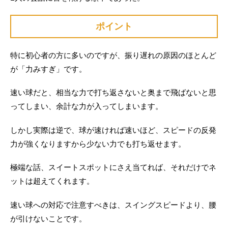
ポイント
特に初心者の方に多いのですが、振り遅れの原因のほとんど
が「力みすぎ」です。
速い球だと、相当な力で打ち返さないと奥まで飛ばないと思
ってしまい、余計な力が入ってしまいます。
しかし実際は逆で、球が速ければ速いほど、スピードの反発
力が強くなりますから少ない力でも打ち返せます。
極端な話、スイートスポットにさえ当てれば、それだけでネ
ットは超えてくれます。
速い球への対応で注意すべきは、スイングスピードより、腰
が引けないことです。