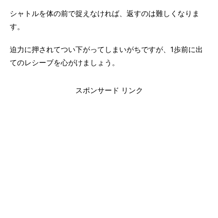
シャトルを体の前で捉えなければ、返すのは難しくなりま
す。
迫力に押されてつい下がってしまいがちですが、1歩前に出
てのレシーブを心がけましょう。
スポンサード リンク