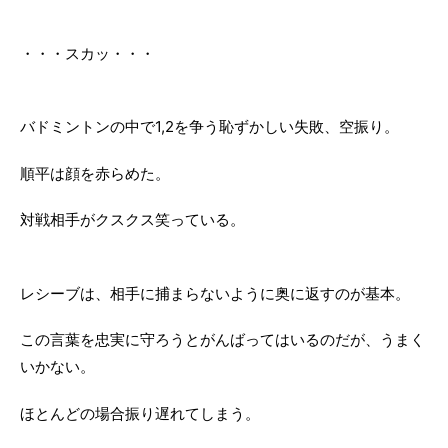
・・・スカッ・・・
バドミントンの中で1,2を争う恥ずかしい失敗、空振り。
順平は顔を赤らめた。
対戦相手がクスクス笑っている。
レシーブは、相手に捕まらないように奥に返すのが基本。
この言葉を忠実に守ろうとがんばってはいるのだが、うまく
いかない。
ほとんどの場合振り遅れてしまう。