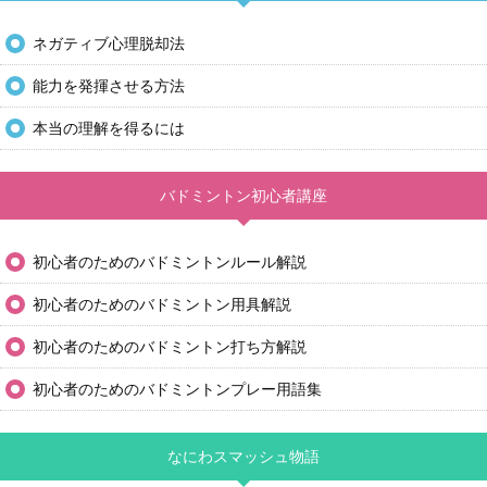
ネガティブ心理脱却法
能力を発揮させる方法
本当の理解を得るには
バドミントン初心者講座
初心者のためのバドミントンルール解説
初心者のためのバドミントン用具解説
初心者のためのバドミントン打ち方解説
初心者のためのバドミントンプレー用語集
なにわスマッシュ物語