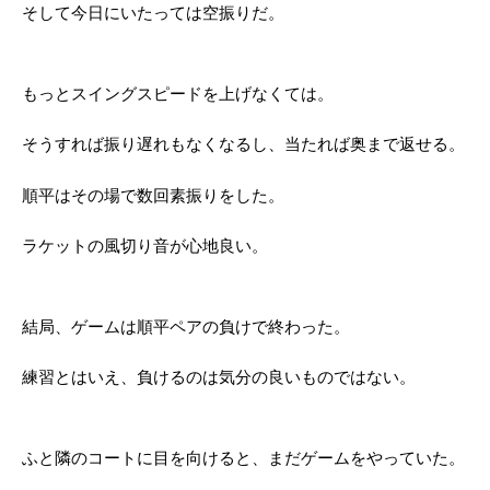
そして今日にいたっては空振りだ。
もっとスイングスピードを上げなくては。
そうすれば振り遅れもなくなるし、当たれば奥まで返せる。
順平はその場で数回素振りをした。
ラケットの風切り音が心地良い。
結局、ゲームは順平ペアの負けで終わった。
練習とはいえ、負けるのは気分の良いものではない。
ふと隣のコートに目を向けると、まだゲームをやっていた。